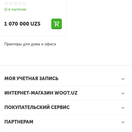
в наличии
1 070 000
UZS
Принтеры для дома и офиса
МОЯ УЧЕТНАЯ ЗАПИСЬ
ИНТЕРНЕТ-МАГАЗИН WOOT.UZ
ПОКУПАТЕЛЬСКИЙ СЕРВИС
ПАРТНЕРАМ