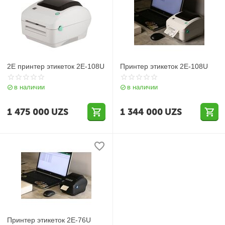
2E принтер этикеток 2E-108U
Принтер этикеток 2E-108U
в наличии
в наличии
1 475 000
UZS
1 344 000
UZS
Принтер этикеток 2E-76U