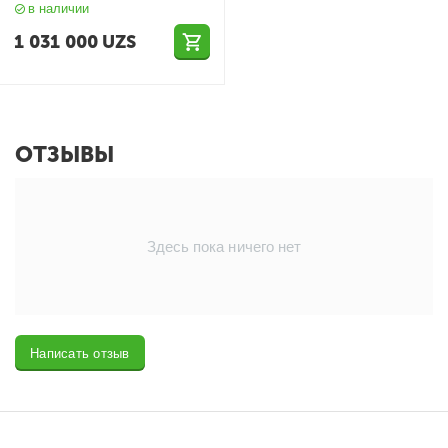
в наличии
1 031 000
UZS
ОТЗЫВЫ
Здесь пока ничего нет
Написать отзыв