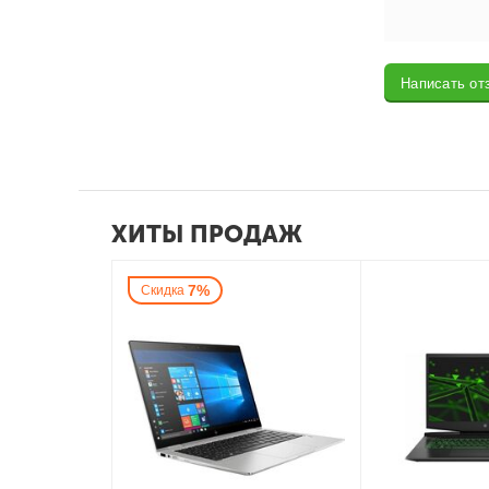
Написать от
ХИТЫ ПРОДАЖ
7%
Скидка