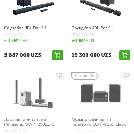
Саундбар JBL Bar 2.1
Саундбар JBL Bar 9.1
в наличии
в наличии
5 887 000
UZS
15 309 000
UZS
1%
Скидка
Домашний кинотеатр
Музыкальный центр
Panasonic SC-PT250EE-S
Panasonic SC-PM 250 Black