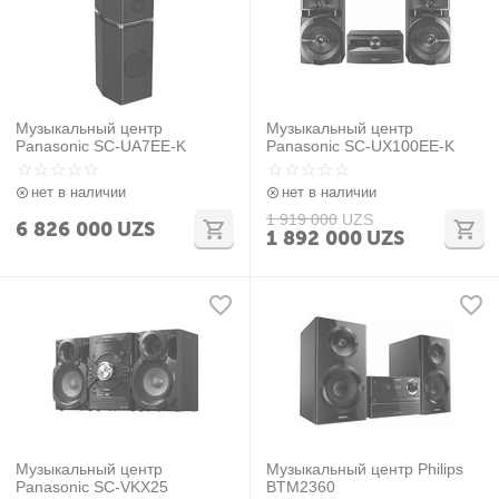
Музыкальный центр
Музыкальный центр
Panasonic SC-UA7EE-K
Panasonic SC-UX100EE-K
нет в наличии
нет в наличии
1 919 000
UZS
6 826 000
UZS
1 892 000
UZS
Музыкальный центр
Музыкальный центр Philips
Panasonic SC-VKX25
BTM2360