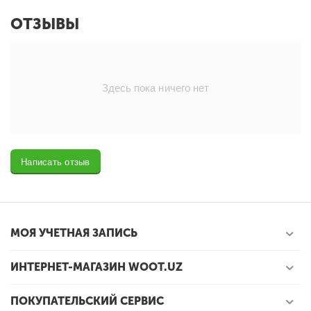
ОТЗЫВЫ
Здесь пока ничего нет
Написать отзыв
МОЯ УЧЕТНАЯ ЗАПИСЬ
ИНТЕРНЕТ-МАГАЗИН WOOT.UZ
ПОКУПАТЕЛЬСКИЙ СЕРВИС