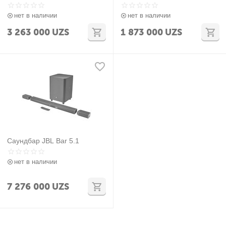
нет в наличии
нет в наличии
3 263 000
UZS
1 873 000
UZS
Саундбар JBL Bar 5.1
нет в наличии
7 276 000
UZS