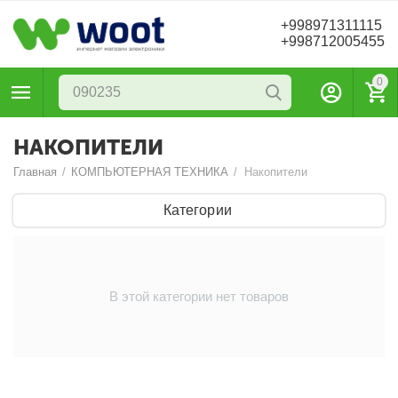
+998971311115
+998712005455
0
НАКОПИТЕЛИ
Главная
/
КОМПЬЮТЕРНАЯ ТЕХНИКА
/
Накопители
Категории
В этой категории нет товаров