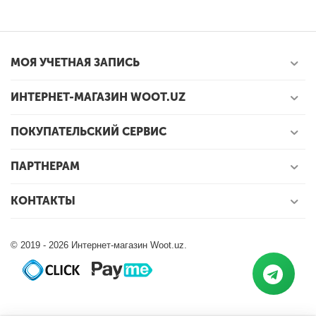
МОЯ УЧЕТНАЯ ЗАПИСЬ
ИНТЕРНЕТ-МАГАЗИН WOOT.UZ
ПОКУПАТЕЛЬСКИЙ СЕРВИС
ПАРТНЕРАМ
КОНТАКТЫ
© 2019 - 2026 Интернет-магазин Woot.uz.