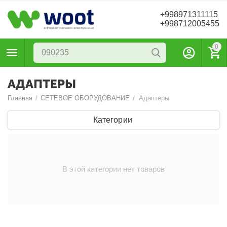
+998971311115
+998712005455
0
АДАПТЕРЫ
Главная
/
СЕТЕВОЕ ОБОРУДОВАНИЕ
/
Адаптеры
Категории
В этой категории нет товаров