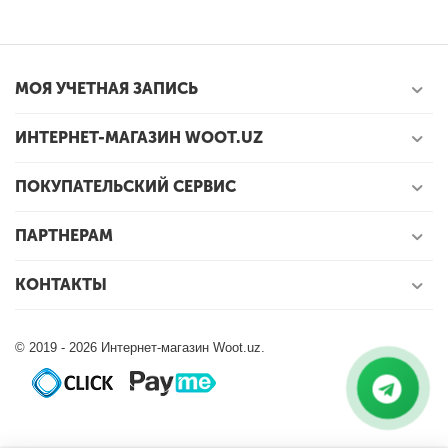
МОЯ УЧЕТНАЯ ЗАПИСЬ
ИНТЕРНЕТ-МАГАЗИН WOOT.UZ
ПОКУПАТЕЛЬСКИЙ СЕРВИС
ПАРТНЕРАМ
КОНТАКТЫ
© 2019 - 2026 Интернет-магазин Woot.uz.