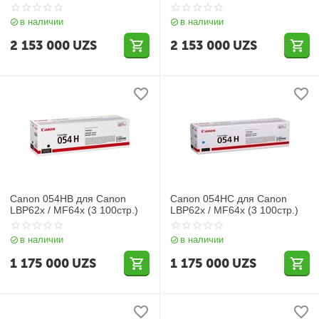
в наличии
в наличии
2 153 000
UZS
2 153 000
UZS
Canon 054HB для Canon
Canon 054HC для Canon
LBP62x / MF64x (3 100стр.)
LBP62x / MF64x (3 100стр.)
в наличии
в наличии
1 175 000
UZS
1 175 000
UZS