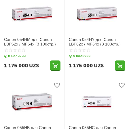
Canon 054HM для Canon
Canon 054HY для Canon
LBP62x / MF64x (3 100стр.)
LBP62x / MF64x (3 100стр.)
в наличии
в наличии
1 175 000
UZS
1 175 000
UZS
Canon 055HB для Canon
Canon 055HC для Canon