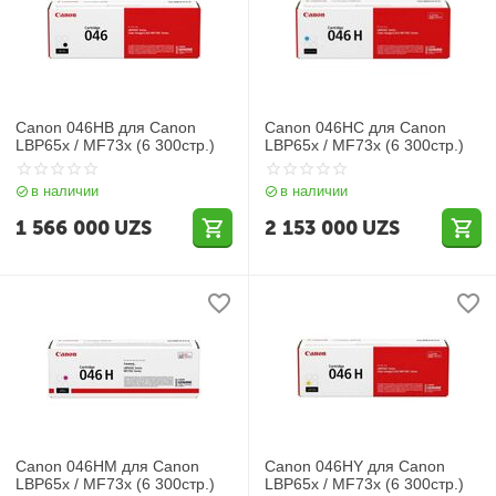
Canon 046HB для Canon
Canon 046HC для Canon
LBP65x / MF73x (6 300стр.)
LBP65x / MF73x (6 300стр.)
в наличии
в наличии
1 566 000
UZS
2 153 000
UZS
Canon 046HM для Canon
Canon 046HY для Canon
LBP65x / MF73x (6 300стр.)
LBP65x / MF73x (6 300стр.)