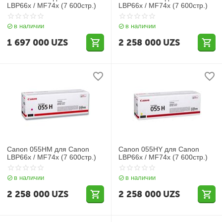
LBP66x / MF74x (7 600стр.)
LBP66x / MF74x (7 600стр.)
в наличии
в наличии
1 697 000
UZS
2 258 000
UZS
Canon 055HM для Canon
Canon 055HY для Canon
LBP66x / MF74x (7 600стр.)
LBP66x / MF74x (7 600стр.)
в наличии
в наличии
2 258 000
UZS
2 258 000
UZS