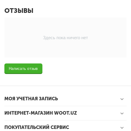
ОТЗЫВЫ
Здесь пока ничего нет
Написать отзыв
МОЯ УЧЕТНАЯ ЗАПИСЬ
ИНТЕРНЕТ-МАГАЗИН WOOT.UZ
ПОКУПАТЕЛЬСКИЙ СЕРВИС