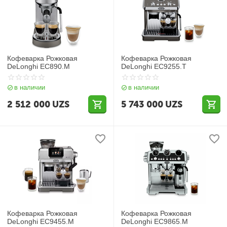
Кофеварка Рожковая
Кофеварка Рожковая
DeLonghi EC890.M
DeLonghi EC9255.T
в наличии
в наличии
2 512 000
UZS
5 743 000
UZS
Кофеварка Рожковая
Кофеварка Рожковая
DeLonghi EC9455.M
DeLonghi EC9865.M