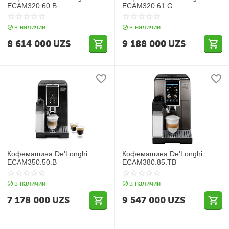
ECAM320.60.B
ECAM320.61.G
в наличии
в наличии
8 614 000
UZS
9 188 000
UZS
Кофемашина De'Longhi
Кофемашина De'Longhi
ECAM350.50.B
ECAM380.85.TB
в наличии
в наличии
7 178 000
UZS
9 547 000
UZS