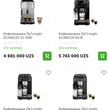
Кофемашина De'Longhi
Кофемашина De'Longhi
ECAM220.31.SSB
ECAM220.60.B
в наличии
в наличии
4 881 000
UZS
5 743 000
UZS
Кофемашина De'Longhi
Кофемашина De'Longhi