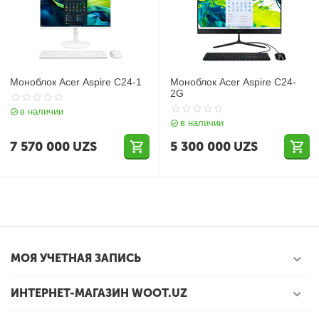
Моноблок Acer Aspire C24-1
Моноблок Acer Aspire C24-
2G
в наличии
в наличии
7 570 000
UZS
5 300 000
UZS
МОЯ УЧЕТНАЯ ЗАПИСЬ
ИНТЕРНЕТ-МАГАЗИН WOOT.UZ