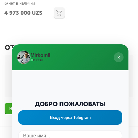
нет в наличии
4 973 000
UZS
ОТЗЫВЫ
Mirkomil
✕
В сети
Здесь пока ничего нет
ДОБРО ПОЖАЛОВАТЬ!
Написать отзыв
Вход через Telegram