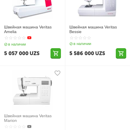
Швейная машина Veritas
Швейная машина Veritas
Amelia
Bessie
в наличии
в наличии
5 057 000
UZS
5 586 000
UZS
Швейная машина Veritas
Marion