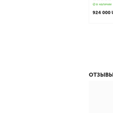
в наличии
924 000
ОТЗЫВ