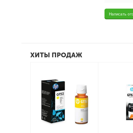
Написать от
ХИТЫ ПРОДАЖ