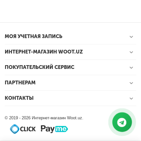
МОЯ УЧЕТНАЯ ЗАПИСЬ
ИНТЕРНЕТ-МАГАЗИН WOOT.UZ
ПОКУПАТЕЛЬСКИЙ СЕРВИС
ПАРТНЕРАМ
КОНТАКТЫ
© 2019 - 2026 Интернет-магазин Woot.uz.