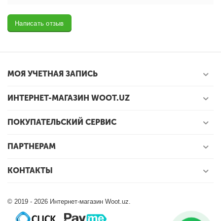
Написать отзыв
МОЯ УЧЕТНАЯ ЗАПИСЬ
ИНТЕРНЕТ-МАГАЗИН WOOT.UZ
ПОКУПАТЕЛЬСКИЙ СЕРВИС
ПАРТНЕРАМ
КОНТАКТЫ
© 2019 - 2026 Интернет-магазин Woot.uz.