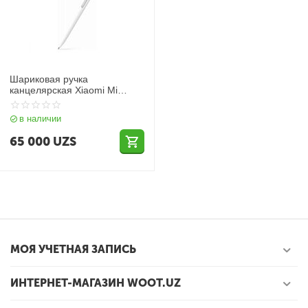
Шариковая ручка
канцелярская Xiaomi Mi
Aluminum Rollerball Pen White
в наличии
65 000
UZS
МОЯ УЧЕТНАЯ ЗАПИСЬ
ИНТЕРНЕТ-МАГАЗИН WOOT.UZ