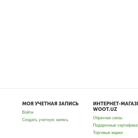
МОЯ УЧЕТНАЯ ЗАПИСЬ
ИНТЕРНЕТ-МАГАЗ
WOOT.UZ
Войти
Обратная связь
Создать учетную запись
Подарочные сертифика
Торговые марки