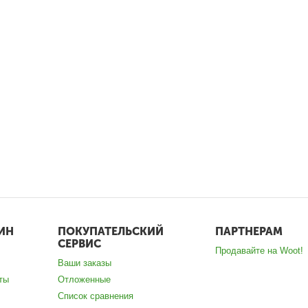
ИН
ПОКУПАТЕЛЬСКИЙ
ПАРТНЕРАМ
СЕРВИС
Продавайте на Woot!
Ваши заказы
ты
Отложенные
Список сравнения