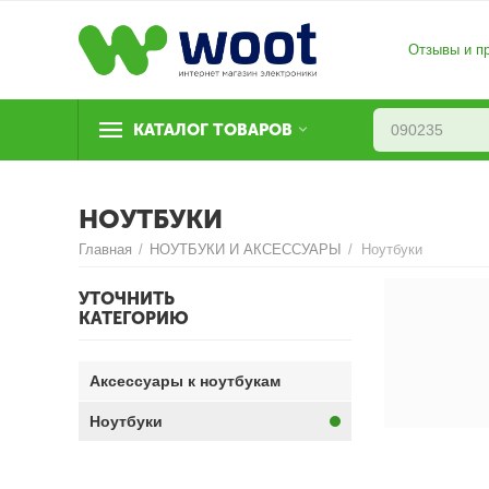
Отзывы и п
КАТАЛОГ ТОВАРОВ
НОУТБУКИ
Главная
/
НОУТБУКИ И АКСЕССУАРЫ
/
Ноутбуки
УТОЧНИТЬ
КАТЕГОРИЮ
Аксессуары к ноутбукам
Ноутбуки