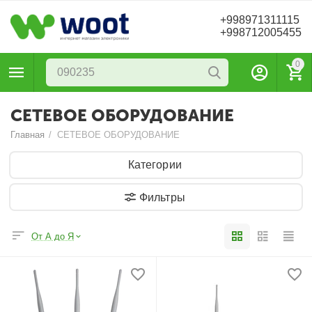
+998971311115
+998712005455
0
СЕТЕВОЕ ОБОРУДОВАНИЕ
Главная
/
СЕТЕВОЕ ОБОРУДОВАНИЕ
Категории
Фильтры
От А до Я