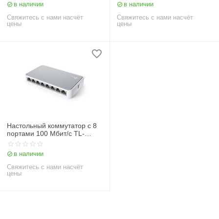
в наличии
в наличии
Свяжитесь с нами насчёт
Свяжитесь с нами насчёт
цены
цены
Настольный коммутатор с 8
портами 100 Мбит/с TL-
SF1008D
в наличии
Свяжитесь с нами насчёт
цены