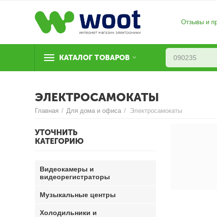
Отзывы и п
КАТАЛОГ ТОВАРОВ
ЭЛЕКТРОСАМОКАТЫ
Главная
/
Для дома и офиса
/
Электросамокаты
УТОЧНИТЬ
КАТЕГОРИЮ
Видеокамеры и
видеорегистраторы
Музыкальные центры
Холодильники и