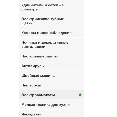
Удлинители и сетевые
фильтры
Электрические зубные
щетки
Камеры видеонаблюдения
Ночники и декоративные
светильники
Настольные лампы
Антивирусы
Швейные машины
Пылесосы
Электросамокаты
Мелкая техника для кухни
Чемоданы