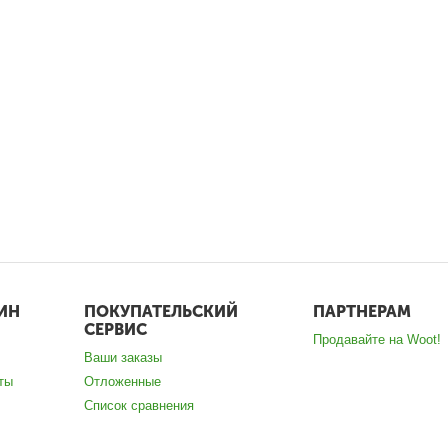
ИН
ПОКУПАТЕЛЬСКИЙ
ПАРТНЕРАМ
СЕРВИС
Продавайте на Woot!
Ваши заказы
ты
Отложенные
Список сравнения