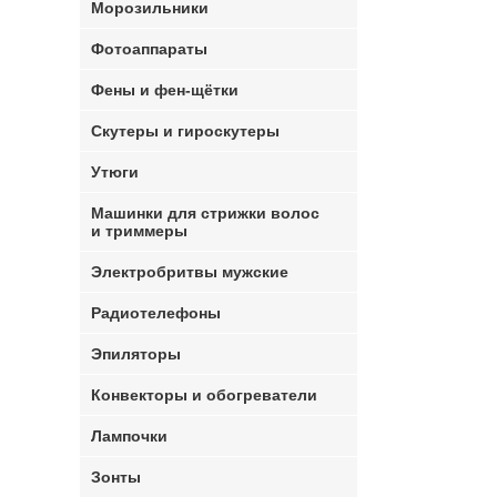
Морозильники
Фотоаппараты
Фены и фен-щётки
Скутеры и гироскутеры
Утюги
Машинки для стрижки волос
и триммеры
Электробритвы мужские
Радиотелефоны
Эпиляторы
Конвекторы и обогреватели
Лампочки
Зонты