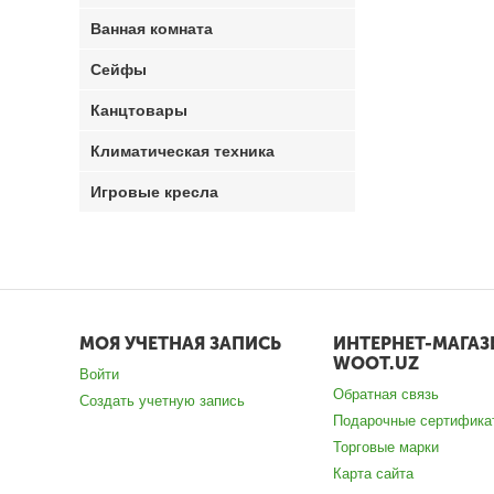
Ванная комната
Сейфы
Канцтовары
Климатическая техника
Игровые кресла
МОЯ УЧЕТНАЯ ЗАПИСЬ
ИНТЕРНЕТ-МАГАЗ
WOOT.UZ
Войти
Обратная связь
Создать учетную запись
Подарочные сертифика
Торговые марки
Карта сайта