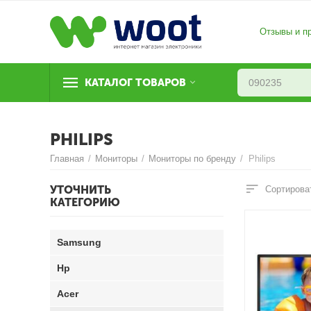
Отзывы и п
КАТАЛОГ ТОВАРОВ
PHILIPS
Главная
/
Мониторы
/
Мониторы по бренду
/
Philips
УТОЧНИТЬ
Сортирова
КАТЕГОРИЮ
Samsung
Hp
Acer