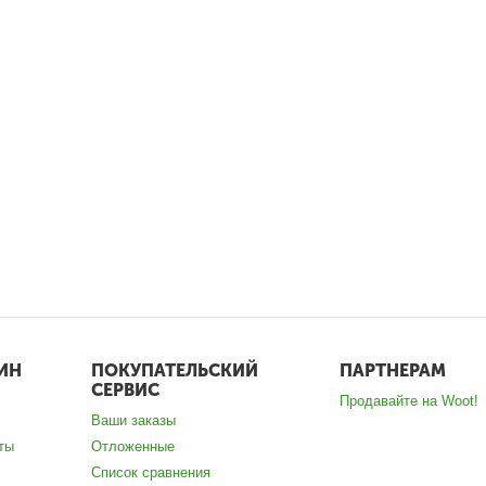
ИН
ПОКУПАТЕЛЬСКИЙ
ПАРТНЕРАМ
СЕРВИС
Продавайте на Woot!
Ваши заказы
ты
Отложенные
Список сравнения