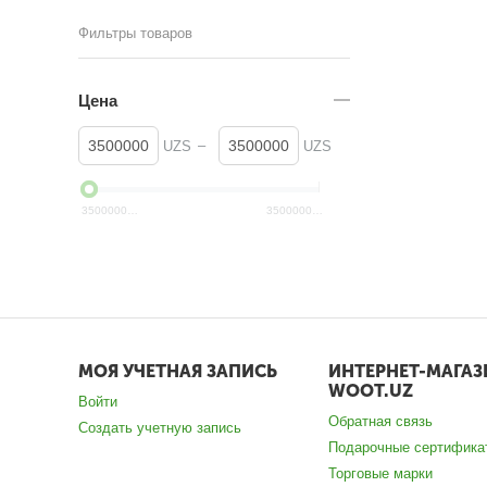
Фильтры товаров
Цена
–
UZS
UZS
3500000
UZS
3500000
UZS
МОЯ УЧЕТНАЯ ЗАПИСЬ
ИНТЕРНЕТ-МАГАЗ
WOOT.UZ
Войти
Обратная связь
Создать учетную запись
Подарочные сертифика
Торговые марки