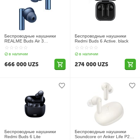
Беспроводные наушники
Беспроводные наушники
REALME Buds Air 3
Redmi Buds 6 Active. black
(6671805)
в наличии
в наличии
666 000
UZS
274 000
UZS
Беспроводные наушники
Беспроводные наушники
Redmi Buds 6 Lite
Soundcore от Anker Life P2