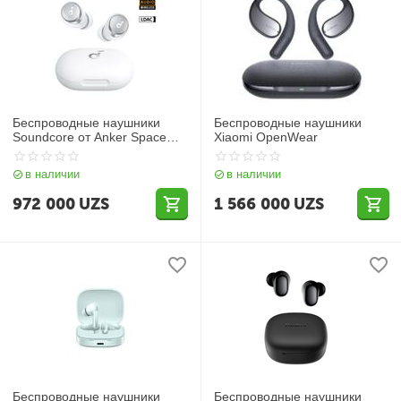
Беспроводные наушники
Беспроводные наушники
Soundcore от Anker Space
Xiaomi OpenWear
A40
в наличии
в наличии
972 000
UZS
1 566 000
UZS
Беспроводные наушники
Беспроводные наушники