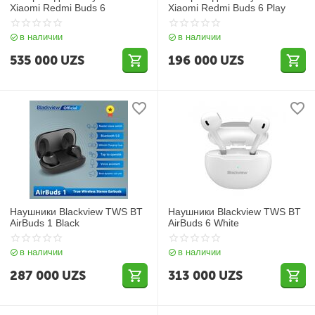
Xiaomi Redmi Buds 6
Xiaomi Redmi Buds 6 Play
в наличии
в наличии
535 000
UZS
196 000
UZS
Наушники Blackview TWS BT
Наушники Blackview TWS BT
AirBuds 1 Black
AirBuds 6 White
в наличии
в наличии
287 000
UZS
313 000
UZS