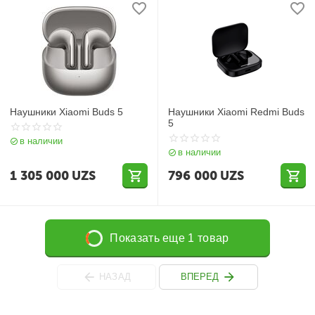
Наушники Xiaomi Buds 5
Наушники Xiaomi Redmi Buds
5
в наличии
в наличии
1 305 000
UZS
796 000
UZS
Показать еще 1 товар
НАЗАД
ВПЕРЕД