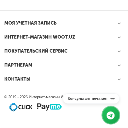
МОЯ УЧЕТНАЯ ЗАПИСЬ
ИНТЕРНЕТ-МАГАЗИН WOOT.UZ
ПОКУПАТЕЛЬСКИЙ СЕРВИС
ПАРТНЕРАМ
КОНТАКТЫ
© 2019 - 2026 Интернет-магазин Woot.uz.
Консультант печатает