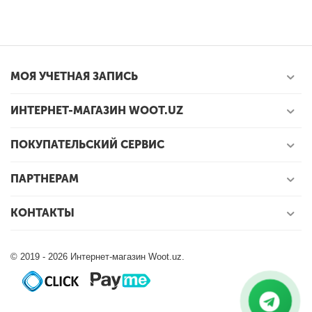
МОЯ УЧЕТНАЯ ЗАПИСЬ
ИНТЕРНЕТ-МАГАЗИН WOOT.UZ
ПОКУПАТЕЛЬСКИЙ СЕРВИС
ПАРТНЕРАМ
КОНТАКТЫ
© 2019 - 2026 Интернет-магазин Woot.uz.