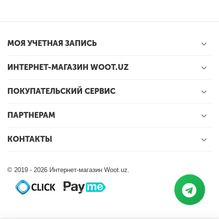
МОЯ УЧЕТНАЯ ЗАПИСЬ
ИНТЕРНЕТ-МАГАЗИН WOOT.UZ
ПОКУПАТЕЛЬСКИЙ СЕРВИС
ПАРТНЕРАМ
КОНТАКТЫ
© 2019 - 2026 Интернет-магазин Woot.uz.