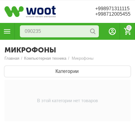
+998971311115
+998712005455
0
МИКРОФОНЫ
Главная
/
Компьютерная техника
/
Микрофоны
Категории
В этой категории нет товаров