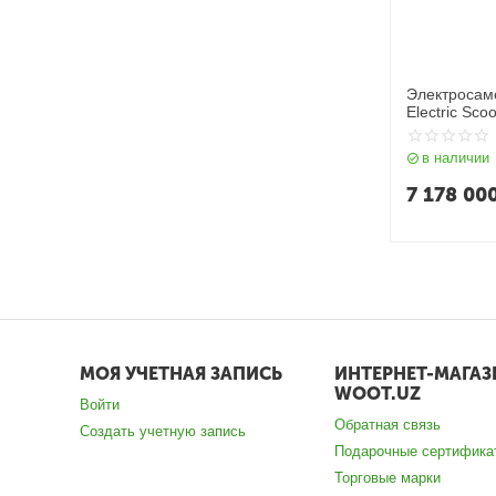
Электросамо
Electric Sco
в наличии
7 178 00
МОЯ УЧЕТНАЯ ЗАПИСЬ
ИНТЕРНЕТ-МАГАЗ
WOOT.UZ
Войти
Обратная связь
Создать учетную запись
Подарочные сертифика
Торговые марки