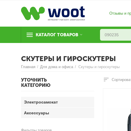
Отзывы и п
КАТАЛОГ ТОВАРОВ
СКУТЕРЫ И ГИРОСКУТЕРЫ
Главная
/
Для дома и офиса
/
Скутеры и гироскутеры
УТОЧНИТЬ
Сортирова
КАТЕГОРИЮ
Электросамокат
Аксессуары
Фильтры товаров