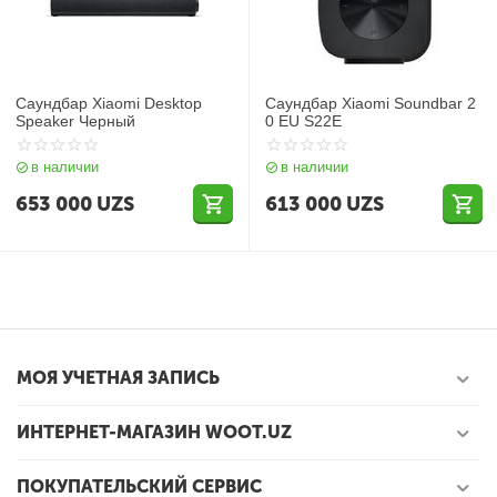
Саундбар Xiaomi Desktop
Саундбар Xiaomi Soundbar 2
Speaker Черный
0 EU S22E
в наличии
в наличии
653 000
UZS
613 000
UZS
МОЯ УЧЕТНАЯ ЗАПИСЬ
ИНТЕРНЕТ-МАГАЗИН WOOT.UZ
ПОКУПАТЕЛЬСКИЙ СЕРВИС