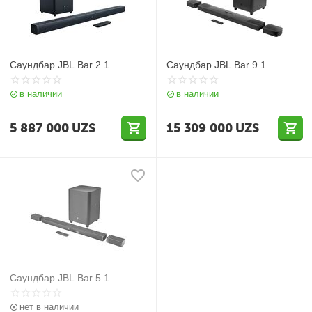
Саундбар JBL Bar 2.1
Саундбар JBL Bar 9.1
в наличии
в наличии
5 887 000
UZS
15 309 000
UZS
Саундбар JBL Bar 5.1
нет в наличии