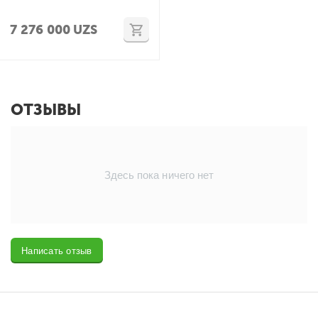
7 276 000
UZS
ОТЗЫВЫ
Здесь пока ничего нет
Написать отзыв