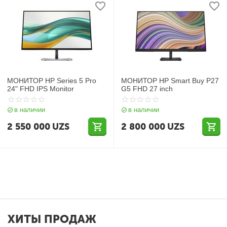
МОНИТОР HP Series 5 Pro
МОНИТОР HP Smart Buy P27
24" FHD IPS Monitor
G5 FHD 27 inch
в наличии
в наличии
2 550 000
UZS
2 800 000
UZS
ХИТЫ ПРОДАЖ