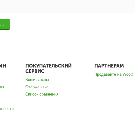
зыв
ИН
ПОКУПАТЕЛЬСКИЙ
ПАРТНЕРАМ
СЕРВИС
Продавайте на Woot!
Ваши заказы
ты
Отложенные
Список сравнения
льности