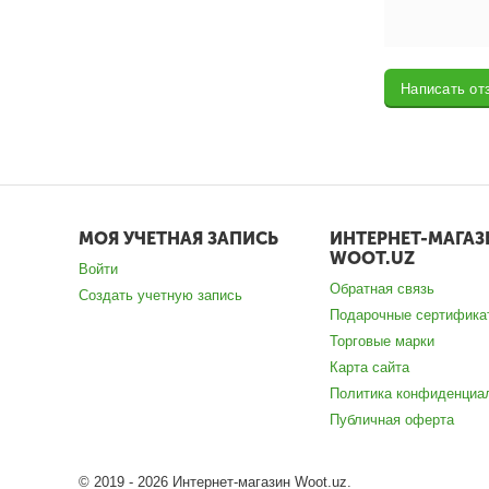
Написать от
МОЯ УЧЕТНАЯ ЗАПИСЬ
ИНТЕРНЕТ-МАГАЗ
WOOT.UZ
Войти
Обратная связь
Создать учетную запись
Подарочные сертифика
Торговые марки
Карта сайта
Политика конфиденциа
Публичная оферта
© 2019 - 2026 Интернет-магазин Woot.uz.