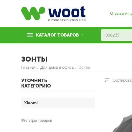
Отзывы и п
КАТАЛОГ ТОВАРОВ
ЗОНТЫ
Главная
/
Для дома и офиса
/
Зонты
УТОЧНИТЬ
Сортирова
КАТЕГОРИЮ
Xiaomi
Фильтры товаров