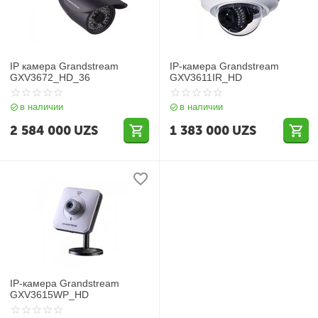
IP камера Grandstream
IP-камера Grandstream
GXV3672_HD_36
GXV3611IR_HD
в наличии
в наличии
2 584 000
UZS
1 383 000
UZS
IP-камера Grandstream
GXV3615WP_HD