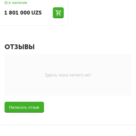
в наличии
1 801 000
UZS
ОТЗЫВЫ
Здесь пока ничего нет
Написать отзыв