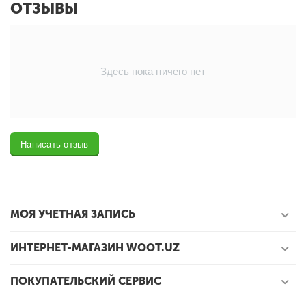
ОТЗЫВЫ
Здесь пока ничего нет
Написать отзыв
МОЯ УЧЕТНАЯ ЗАПИСЬ
ИНТЕРНЕТ-МАГАЗИН WOOT.UZ
ПОКУПАТЕЛЬСКИЙ СЕРВИС