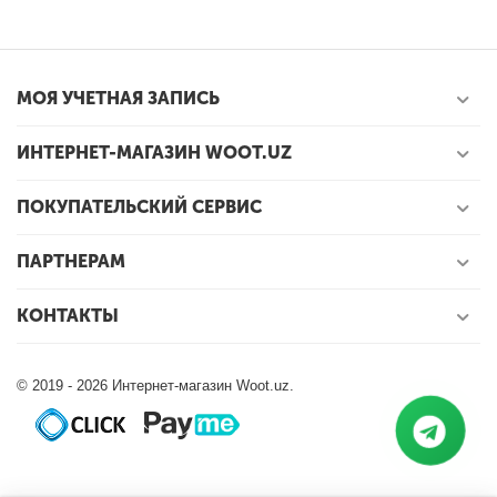
МОЯ УЧЕТНАЯ ЗАПИСЬ
ИНТЕРНЕТ-МАГАЗИН WOOT.UZ
ПОКУПАТЕЛЬСКИЙ СЕРВИС
ПАРТНЕРАМ
КОНТАКТЫ
© 2019 - 2026 Интернет-магазин Woot.uz.