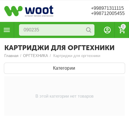
+998971311115
+998712005455
0
КАРТРИДЖИ ДЛЯ ОРГТЕХНИКИ
Главная
/
ОРГТЕХНИКА
/
Картриджи для оргтехники
Категории
В этой категории нет товаров