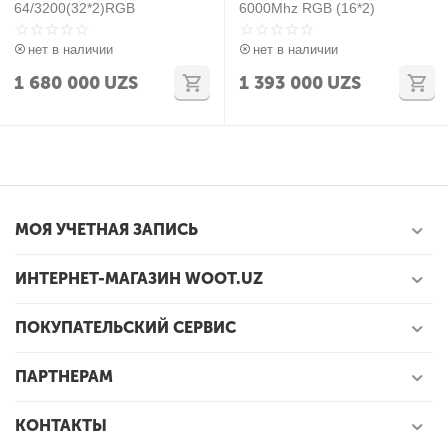
64/3200(32*2)RGB
6000Mhz RGB (16*2)
нет в наличии
нет в наличии
1 680 000
UZS
1 393 000
UZS
МОЯ УЧЕТНАЯ ЗАПИСЬ
ИНТЕРНЕТ-МАГАЗИН WOOT.UZ
ПОКУПАТЕЛЬСКИЙ СЕРВИС
ПАРТНЕРАМ
КОНТАКТЫ