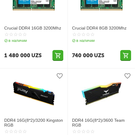
Crucial DDR4 16GB 3200Mhz
Crucial DDR4 8GB 3200Mhz
в наличии
в наличии
1 480 000
UZS
740 000
UZS
DDR4 16G(8*2)/3200 Kingston
DDR4 16G(8*2)/3600 Team
RGB
RGB