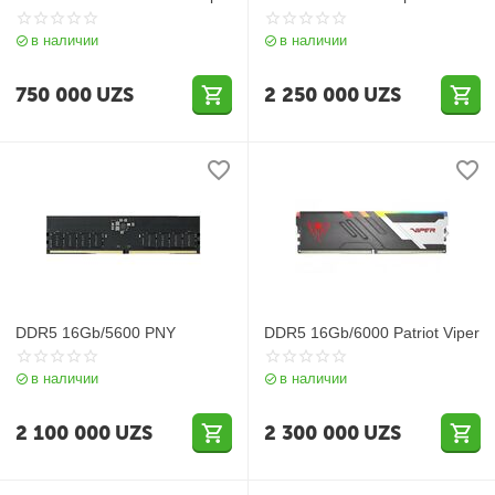
в наличии
в наличии
750 000
UZS
2 250 000
UZS
DDR5 16Gb/5600 PNY
DDR5 16Gb/6000 Patriot Viper
в наличии
в наличии
2 100 000
UZS
2 300 000
UZS