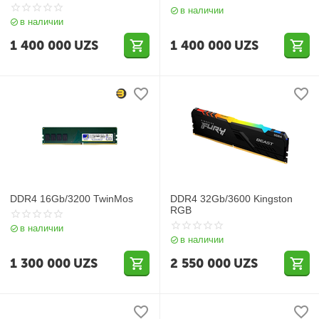
в наличии
в наличии
1 400 000
UZS
1 400 000
UZS
DDR4 16Gb/3200 TwinMos
DDR4 32Gb/3600 Kingston
RGB
в наличии
в наличии
1 300 000
UZS
2 550 000
UZS