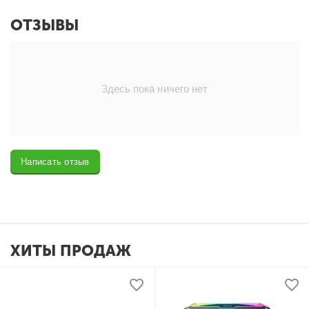
ОТЗЫВЫ
Здесь пока ничего нет
Написать отзыв
ХИТЫ ПРОДАЖ