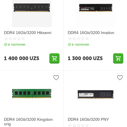
DDR4 16Gb/3200 Hiksemi
DDR4 16Gb/3200 Imation
в наличии
в наличии
1 400 000
UZS
1 300 000
UZS
DDR4 16Gb/3200 Kingston
DDR4 16Gb/3200 PNY
orig