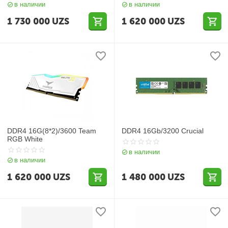
в наличии
в наличии
1 730 000
UZS
1 620 000
UZS
DDR4 16G(8*2)/3600 Team
DDR4 16Gb/3200 Crucial
RGB White
в наличии
в наличии
1 620 000
UZS
1 480 000
UZS