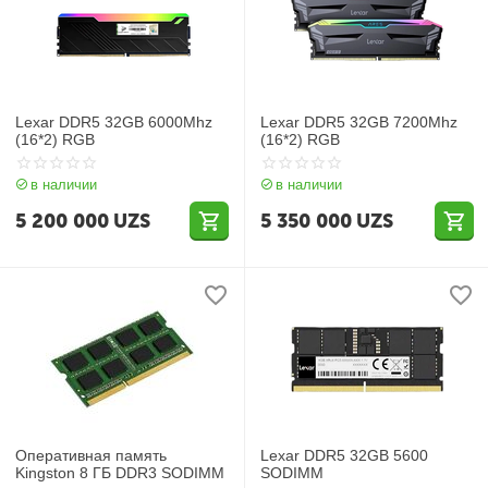
Lexar DDR5 32GB 6000Mhz
Lexar DDR5 32GB 7200Mhz
(16*2) RGB
(16*2) RGB
в наличии
в наличии
5 200 000
UZS
5 350 000
UZS
Оперативная память
Lexar DDR5 32GB 5600
Kingston 8 ГБ DDR3 SODIMM
SODIMM