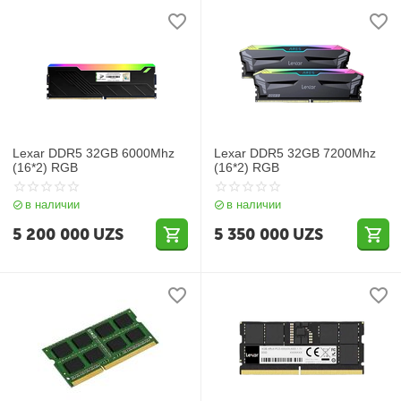
Lexar DDR5 32GB 6000Mhz
Lexar DDR5 32GB 7200Mhz
(16*2) RGB
(16*2) RGB
в наличии
в наличии
5 200 000
UZS
5 350 000
UZS