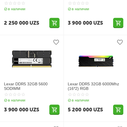
в наличии
в наличии
2 250 000
UZS
3 900 000
UZS
Lexar DDR5 32GB 5600
Lexar DDR5 32GB 6000Mhz
SODIMM
(16*2) RGB
в наличии
в наличии
3 900 000
UZS
5 200 000
UZS