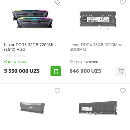
Lexar DDR5 32GB 7200Mhz
Lexar DDR4 16GB 3200Mhz
(16*2) RGB
SODIMM
в наличии
нет в наличии
5 350 000
UZS
646 000
UZS