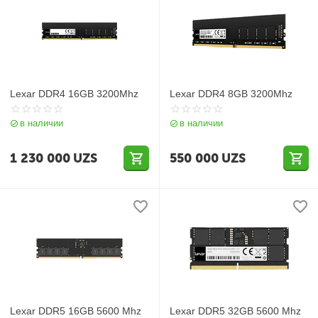
Lexar DDR4 16GB 3200Mhz
Lexar DDR4 8GB 3200Mhz
в наличии
в наличии
1 230 000
UZS
550 000
UZS
Lexar DDR5 16GB 5600 Mhz
Lexar DDR5 32GB 5600 Mhz