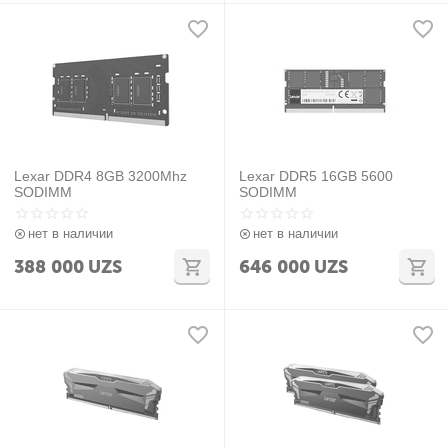
Lexar DDR4 8GB 3200Mhz
Lexar DDR5 16GB 5600
SODIMM
SODIMM
нет в наличии
нет в наличии
388 000
UZS
646 000
UZS