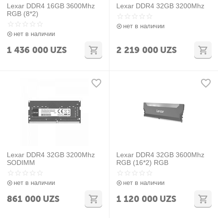
Lexar DDR4 16GB 3600Mhz
Lexar DDR4 32GB 3200Mhz
RGB (8*2)
нет в наличии
нет в наличии
1 436 000
UZS
2 219 000
UZS
Lexar DDR4 32GB 3200Mhz
Lexar DDR4 32GB 3600Mhz
SODIMM
RGB (16*2) RGB
нет в наличии
нет в наличии
861 000
UZS
1 120 000
UZS