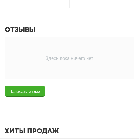
ОТЗЫВЫ
Здесь пока ничего нет
Написать отзыв
ХИТЫ ПРОДАЖ