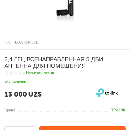
КОД:
TL-ANT2405CL
2,4 ГГЦ ВСЕНАПРАВЛЕННАЯ 5 ДБИ
АНТЕННА ДЛЯ ПОМЕЩЕНИЯ
Написать отзыв
в наличии
13 000
UZS
Бренд
TP-LINK