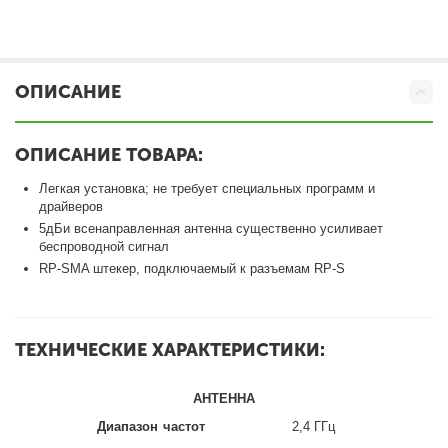
ОПИСАНИЕ
ОПИСАНИЕ ТОВАРА:
Легкая установка; не требует специальных программ и
драйверов
5дБи всенаправленная антенна существенно усиливает
беспроводной сигнал
RP-SMA штекер, подключаемый к разъемам RP-S
ТЕХНИЧЕСКИЕ ХАРАКТЕРИСТИКИ:
АНТЕННА
Диапазон частот
2,4 ГГц