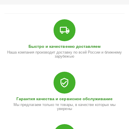
Быстро и качественно доставляем
Наша компания производит доставку по всей России и ближнему
зарубежью
Гарантия качества и сервисное обслуживание
Мы предлагаем только те товары, в качестве которых мы
уверены