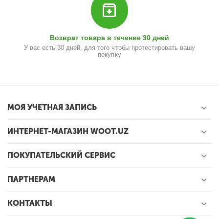
Возврат товара в течение 30 дней
У вас есть 30 дней, для того чтобы протестировать вашу
покупку
МОЯ УЧЕТНАЯ ЗАПИСЬ
ИНТЕРНЕТ-МАГАЗИН WOOT.UZ
ПОКУПАТЕЛЬСКИЙ СЕРВИС
ПАРТНЕРАМ
КОНТАКТЫ