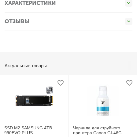
ХАРАКТЕРИСТИКИ
ОТЗЫВЫ
Актуальные товары
SSD M2 SAMSUNG 4TB
Чернила для струйного
990EVO PLUS
принтера Canon GI-46C