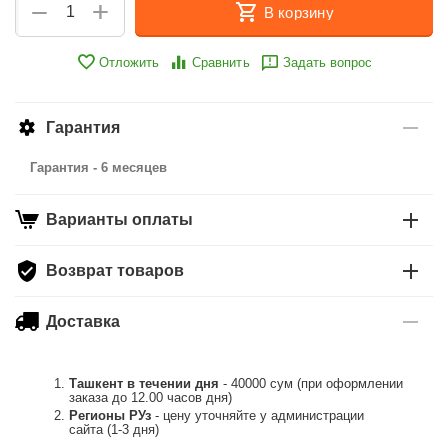
+
−
В корзину
Отложить
Сравнить
Задать вопрос
Гарантия
Гарантия - 6 месяцев
Варианты оплаты
Возврат товаров
Доставка
Ташкент в течении дня
- 40000 сум (при оформлении
заказа до 12.00 часов дня)
Регионы РУз
- цену уточняйте у администрации
сайта (1-3 дня)