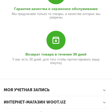
Гарантия качества и сервисное обслуживание
Мы предлагаем только те товары, в качестве которых мы
уверены
Возврат товара в течение 30 дней
У вас есть 30 дней, для того чтобы протестировать вашу
покупку
МОЯ УЧЕТНАЯ ЗАПИСЬ
ИНТЕРНЕТ-МАГАЗИН WOOT.UZ