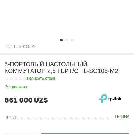
КОД:
TL-SG105-M2
5-ПОРТОВЫЙ НАСТОЛЬНЫЙ
КОММУТАТОР 2,5 ГБИТ/С TL-SG105-M2
Написать отзыв
в наличии
861 000
UZS
Бренд
TP-LINK