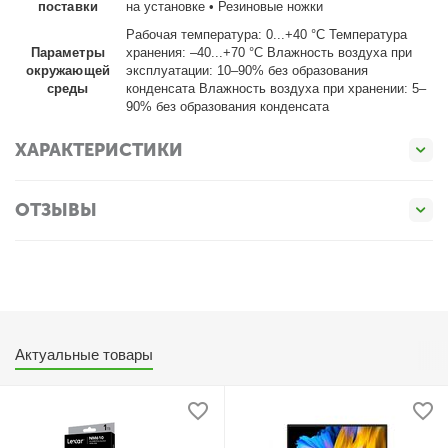
поставки
на установке • Резиновые ножки
Рабочая температура: 0...+40 °C Температура
Параметры
хранения: –40...+70 °C Влажность воздуха при
окружающей
эксплуатации: 10–90% без образования
среды
конденсата Влажность воздуха при хранении: 5–
90% без образования конденсата
ХАРАКТЕРИСТИКИ
ОТЗЫВЫ
Актуальные товары