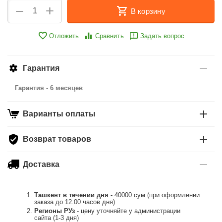
+
−
В корзину
Отложить
Сравнить
Задать вопрос
Гарантия
Гарантия - 6 месяцев
Варианты оплаты
Возврат товаров
Доставка
Ташкент в течении дня
- 40000 сум (при оформлении
заказа до 12.00 часов дня)
Регионы РУз
- цену уточняйте у администрации
сайта (1-3 дня)