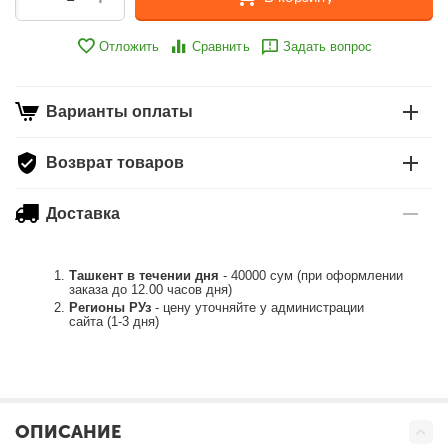
Отложить
Сравнить
Задать вопрос
Варианты оплаты
Возврат товаров
Доставка
Ташкент в течении дня
- 40000 сум (при оформлении
заказа до 12.00 часов дня)
Регионы РУз
- цену уточняйте у администрации
сайта (1-3 дня)
ОПИСАНИЕ