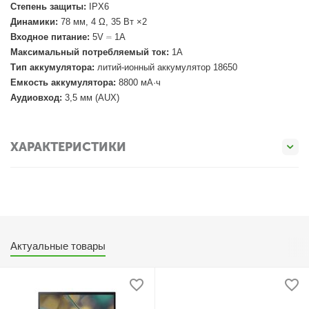
Степень защиты:
IPX6
Динамики:
78 мм, 4 Ω, 35 Вт ×2
Входное питание:
5V ⎓ 1A
Максимальный потребляемый ток:
1A
Тип аккумулятора:
литий-ионный аккумулятор 18650
Емкость аккумулятора:
8800 мА·ч
Аудиовход:
3,5 мм (AUX)
ХАРАКТЕРИСТИКИ
Актуальные товары