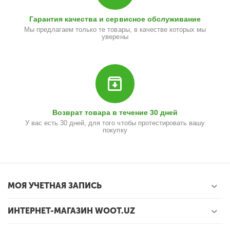
Гарантия качества и сервисное обслуживание
Мы предлагаем только те товары, в качестве которых мы
уверены
Возврат товара в течение 30 дней
У вас есть 30 дней, для того чтобы протестировать вашу
покупку
МОЯ УЧЕТНАЯ ЗАПИСЬ
ИНТЕРНЕТ-МАГАЗИН WOOT.UZ