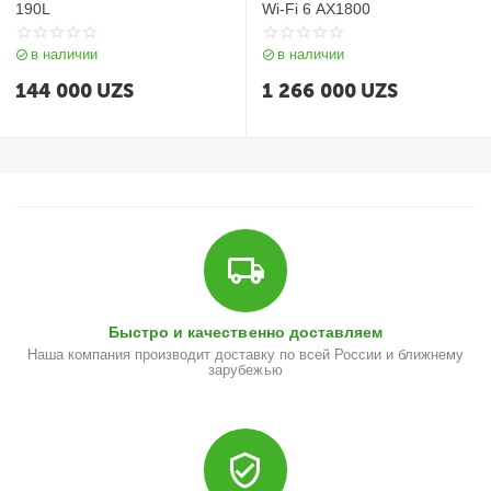
190L
Wi‑Fi 6 AX1800
в наличии
в наличии
144 000
UZS
1 266 000
UZS
Быстро и качественно доставляем
Наша компания производит доставку по всей России и ближнему
зарубежью