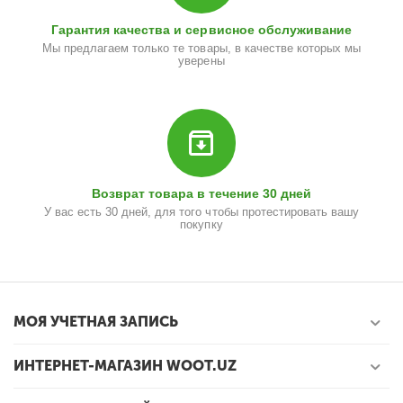
Гарантия качества и сервисное обслуживание
Мы предлагаем только те товары, в качестве которых мы
уверены
Возврат товара в течение 30 дней
У вас есть 30 дней, для того чтобы протестировать вашу
покупку
МОЯ УЧЕТНАЯ ЗАПИСЬ
ИНТЕРНЕТ-МАГАЗИН WOOT.UZ