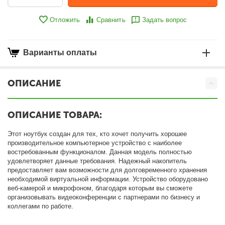
Отложить
Сравнить
Задать вопрос
Варианты оплаты
ОПИСАНИЕ
ОПИСАНИЕ ТОВАРА:
Этот ноутбук создан для тех, кто хочет получить хорошее
производительное компьютерное устройство с наиболее
востребованным функционалом. Данная модель полностью
удовлетворяет данные требования. Надежный накопитель
предоставляет вам возможности для долговременного хранения
необходимой виртуальной информации. Устройство оборудовано
веб-камерой и микрофоном, благодаря которым вы сможете
организовывать видеоконференции с партнерами по бизнесу и
коллегами по работе.