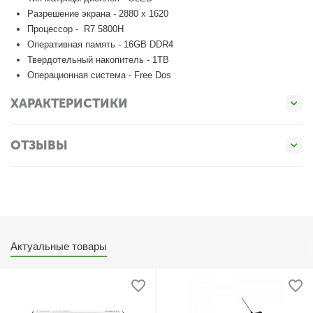
Разрешение экрана - 2880 x 1620
Процессор - R7 5800H
Оперативная память - 16GB DDR4
Твердотельный накопитель - 1TB
Операционная система - Free Dos
ХАРАКТЕРИСТИКИ
ОТЗЫВЫ
Актуальные товары