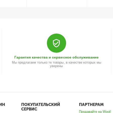
Гарантия качества и сервисное обслуживание
Мы предлагаем только те товары, в качестве которых мы
уверены
ИН
ПОКУПАТЕЛЬСКИЙ
ПАРТНЕРАМ
СЕРВИС
Продавайте на Woot!