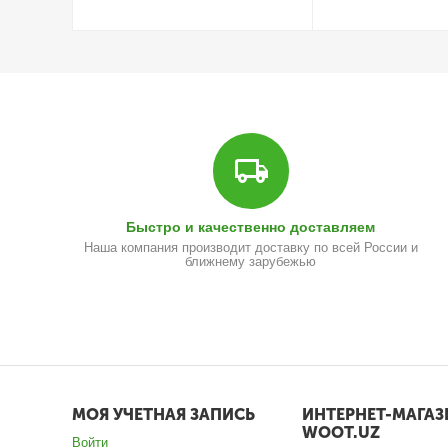
Быстро и качественно доставляем
Наша компания производит доставку по всей России и
ближнему зарубежью
МОЯ УЧЕТНАЯ ЗАПИСЬ
ИНТЕРНЕТ-МАГАЗ
WOOT.UZ
Войти