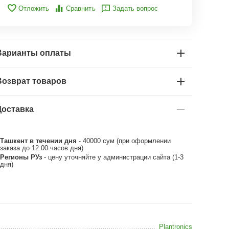
Отложить
Сравнить
Задать вопрос
Варианты оплаты
Возврат товаров
Доставка
Ташкент в течении дня
- 40000 сум (при оформлении
заказа до 12.00 часов дня)
Регионы РУз
- цену уточняйте у администрации сайта (1-3
дня)
Plantronics