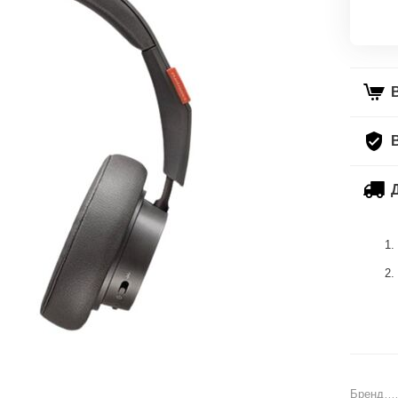
Бренд