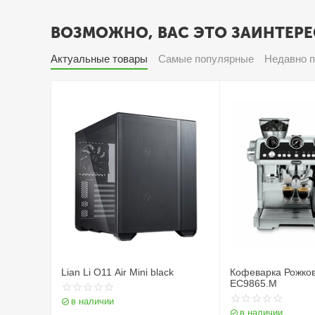
ВОЗМОЖНО, ВАС ЭТО ЗАИНТЕРЕ
Актуальные товары
Самые популярные
Недавно 
Lian Li O11 Air Mini black
Кофеварка Рожков
EC9865.M
в наличии
в наличии