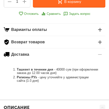
+
−
В корзину
Отложить
Сравнить
Задать вопрос
Варианты оплаты
Возврат товаров
Доставка
Ташкент в течении дня
- 40000 сум (при оформлении
заказа до 12.00 часов дня)
Регионы РУз
- цену уточняйте у администрации
сайта (1-3 дня)
ОПИСАНИЕ