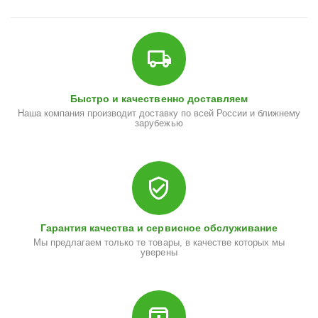
Быстро и качественно доставляем
Наша компания производит доставку по всей России и ближнему
зарубежью
Гарантия качества и сервисное обслуживание
Мы предлагаем только те товары, в качестве которых мы
уверены