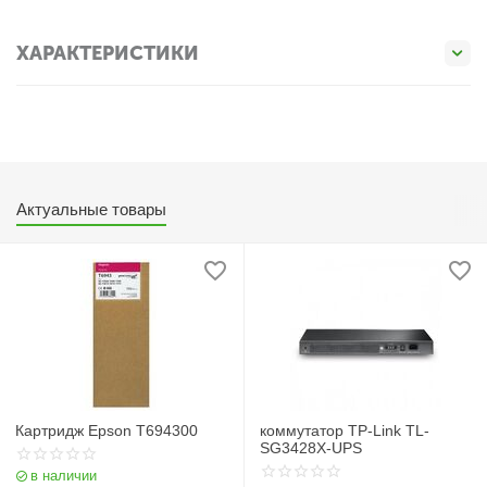
ХАРАКТЕРИСТИКИ
Актуальные товары
Картридж Epson T694300
коммутатор TP-Link TL-
SG3428X-UPS
в наличии