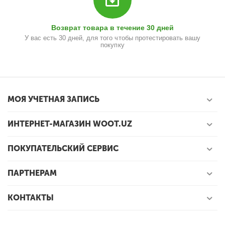
Возврат товара в течение 30 дней
У вас есть 30 дней, для того чтобы протестировать вашу
покупку
МОЯ УЧЕТНАЯ ЗАПИСЬ
ИНТЕРНЕТ-МАГАЗИН WOOT.UZ
ПОКУПАТЕЛЬСКИЙ СЕРВИС
ПАРТНЕРАМ
КОНТАКТЫ