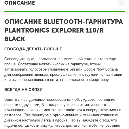
ОПИСАНИЕ
ОПИСАНИЕ BLUETOOTH-ГАРНИТУРА
PLANTRONICS EXPLORER 110/R
BLACK
СВОБОДА ДЕЛАТЬ БОЛЬШЕ
Освободите руки – пользоваться мобильной связью стало еще
проще. Достаточно нажать кнопку на гарнитуре, чтобы
активировать голосовое управление Siri или Google Now Cortana
для совершения звонков, прослушивания инструкций по навигации
или выполнения поиска в сети, не прикасаясь к смартфону.
ВСЕГДА НА СВЯЗИ
Ведете ли вы деловые переговоры или обсуждаете последние
новости с друзьями, благодаря функции автоматического
шумоподавления вы сможете расслабиться и сосредоточиться на
разговоре. Эта гарнитура с эргономичным и минималистическим
дизайном настолько легка и удобна, что вы забудете о том, что
надели ее. Емкости аккумулятора достаточно, чтобы непрерывно