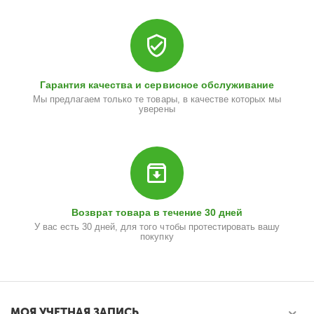
Гарантия качества и сервисное обслуживание
Мы предлагаем только те товары, в качестве которых мы
уверены
Возврат товара в течение 30 дней
У вас есть 30 дней, для того чтобы протестировать вашу
покупку
МОЯ УЧЕТНАЯ ЗАПИСЬ