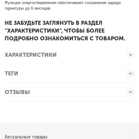
Функция энергосбережения обеспечивает сохранение заряда
гарнитуры до 6 месяцев.
НЕ ЗАБУДЬТЕ ЗАГЛЯНУТЬ В РАЗДЕЛ
"ХАРАКТЕРИСТИКИ", ЧТОБЫ БОЛЕЕ
ПОДРОБНО ОЗНАКОМИТЬСЯ С ТОВАРОМ.
ХАРАКТЕРИСТИКИ
ТЕГИ
ОТЗЫВЫ
Актуальные товары