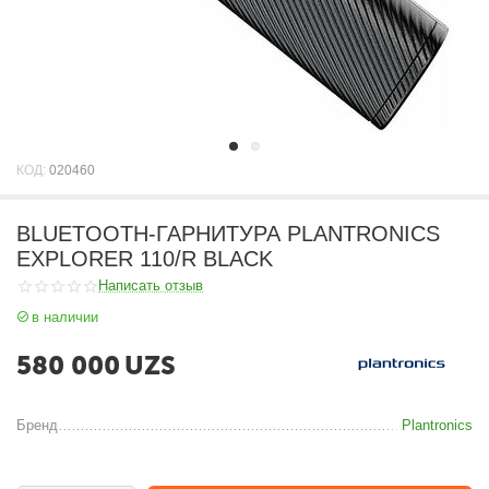
КОД:
020460
BLUETOOTH-ГАРНИТУРА PLANTRONICS
EXPLORER 110/R BLACK
Написать отзыв
в наличии
580 000
UZS
Бренд
Plantronics