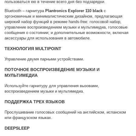
пользоваться ею в течение всего дня без подзарядки.
Bluetooth – гарнитура
Plantronics Explorer 110 black
с
эргономичным и минималистическим дизайном, предлагающая
широкий набор функций в режиме hands-free: голосовой набор,
управление воспроизведением музыки и мультимедиа, голосовые
сообщения о состоянии; и дополнительные возможности, включая
аксессуары для использования в автомобиле.
ТЕХНОЛОГИЯ MULTIPOINT
Управление двумя парными устройствами.
ПОТОЧНОЕ ВОСПРОИЗВЕДЕНИЕ МУЗЫКИ И
МУЛЬТИМЕДИА
Используйте гарнитуру для управления вызовами,
воспроизведением музыки и мультимедиа.
ПОДДЕРЖКА ТРЕХ ЯЗЫКОВ
Прослушивание голосовых сообщений на английском, испанском
или французском языках.
DEEPSLEEP