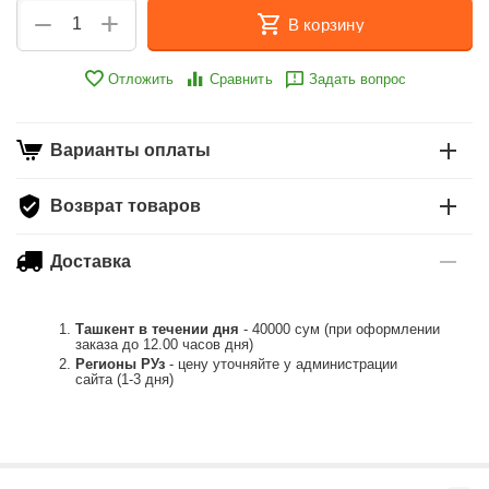
+
−
В корзину
Отложить
Сравнить
Задать вопрос
Варианты оплаты
Возврат товаров
Доставка
Ташкент в течении дня
- 40000 сум (при оформлении
заказа до 12.00 часов дня)
Регионы РУз
- цену уточняйте у администрации
сайта (1-3 дня)