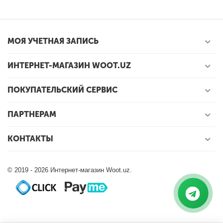
МОЯ УЧЕТНАЯ ЗАПИСЬ
ИНТЕРНЕТ-МАГАЗИН WOOT.UZ
ПОКУПАТЕЛЬСКИЙ СЕРВИС
ПАРТНЕРАМ
КОНТАКТЫ
© 2019 - 2026 Интернет-магазин Woot.uz.