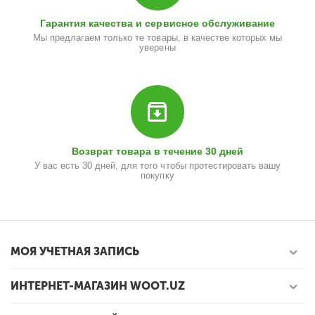
Гарантия качества и сервисное обслуживание
Мы предлагаем только те товары, в качестве которых мы
уверены
Возврат товара в течение 30 дней
У вас есть 30 дней, для того чтобы протестировать вашу
покупку
МОЯ УЧЕТНАЯ ЗАПИСЬ
ИНТЕРНЕТ-МАГАЗИН WOOT.UZ