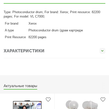
Type: Photoconductor drum; For brand: Xerox; Print resource: 82200
pages; For model: VL C7000;
For brand
Xerox
A type
Photoconductor drum /драм картридж
Print Resource
82200 pages
ХАРАКТЕРИСТИКИ
Актуальные товары