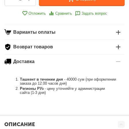
Отложить
Сравнить
Задать вопрос
Варианты оплаты
Возврат товаров
Доставка
Ташкент в течении дня
- 40000 сум (при оформлении
заказа до 12.00 часов дня)
Регионы РУз
- цену уточняйте у администрации
сайта (1-3 дня)
ОПИСАНИЕ