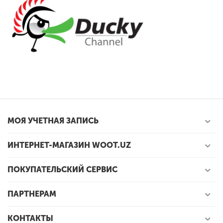
МОЯ УЧЕТНАЯ ЗАПИСЬ
ИНТЕРНЕТ-МАГАЗИН WOOT.UZ
ПОКУПАТЕЛЬСКИЙ СЕРВИС
ПАРТНЕРАМ
КОНТАКТЫ