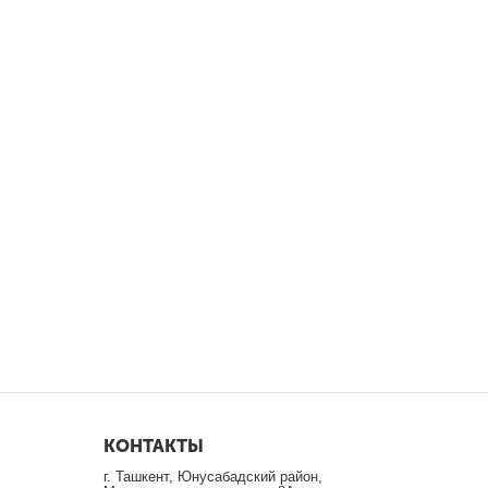
КОНТАКТЫ
г. Ташкент, Юнусабадский район,