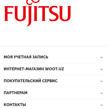
МОЯ УЧЕТНАЯ ЗАПИСЬ
ИНТЕРНЕТ-МАГАЗИН WOOT.UZ
ПОКУПАТЕЛЬСКИЙ СЕРВИС
ПАРТНЕРАМ
КОНТАКТЫ