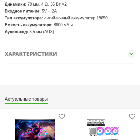
Динамики:
78 мм, 4 Ω, 35 Вт ×2
Входное питание:
5V ⎓ 2A
Тип аккумулятора:
литий-ионный аккумулятор 18650
Емкость аккумулятора:
8800 мА·ч
Аудиовход:
3,5 мм (AUX)
ХАРАКТЕРИСТИКИ
Актуальные товары