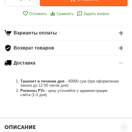
Отложить
Сравнить
Задать вопрос
Варианты оплаты
Возврат товаров
Доставка
Ташкент в течении дня
- 40000 сум (при оформлении
заказа до 12.00 часов дня)
Регионы РУз
- цену уточняйте у администрации
сайта (1-3 дня)
ОПИСАНИЕ