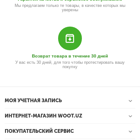
Мы предлагаем только те товары, в качестве которых мы
уверены
Возврат товара в течение 30 дней
У вас есть 30 дней, для того чтобы протестировать вашу
покупку
МОЯ УЧЕТНАЯ ЗАПИСЬ
ИНТЕРНЕТ-МАГАЗИН WOOT.UZ
ПОКУПАТЕЛЬСКИЙ СЕРВИС