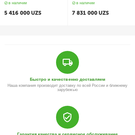
в наличии
в наличии
5 416 000
UZS
7 831 000
UZS
Быстро и качественно доставляем
Наша компания производит доставку по всей России и ближнему
зарубежью
Гарантия качества и сервисное обслуживание