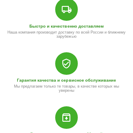
Быстро и качественно доставляем
Наша компания производит доставку по всей России и ближнему
зарубежью
Гарантия качества и сервисное обслуживание
Мы предлагаем только те товары, в качестве которых мы
уверены