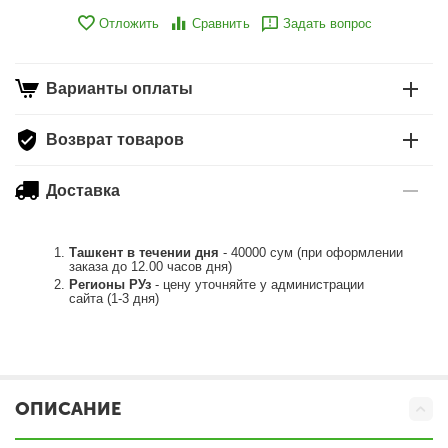
Отложить
Сравнить
Задать вопрос
Варианты оплаты
Возврат товаров
Доставка
Ташкент в течении дня
- 40000 сум (при оформлении
заказа до 12.00 часов дня)
Регионы РУз
- цену уточняйте у администрации
сайта (1-3 дня)
ОПИСАНИЕ