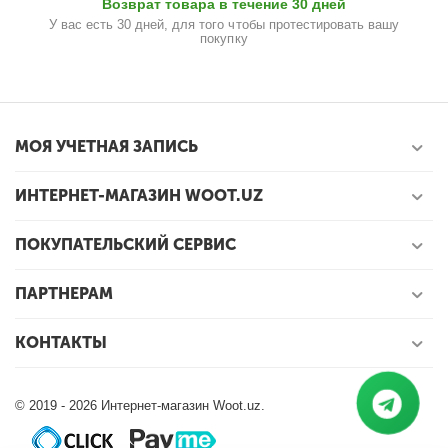
Возврат товара в течение 30 дней
У вас есть 30 дней, для того чтобы протестировать вашу
покупку
МОЯ УЧЕТНАЯ ЗАПИСЬ
ИНТЕРНЕТ-МАГАЗИН WOOT.UZ
ПОКУПАТЕЛЬСКИЙ СЕРВИС
ПАРТНЕРАМ
КОНТАКТЫ
© 2019 - 2026 Интернет-магазин Woot.uz.