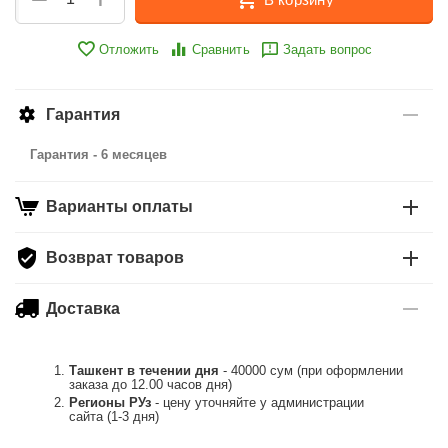
Отложить
Сравнить
Задать вопрос
Гарантия
Гарантия - 6 месяцев
Варианты оплаты
Возврат товаров
Доставка
Ташкент в течении дня
- 40000 сум (при оформлении
заказа до 12.00 часов дня)
Регионы РУз
- цену уточняйте у администрации
сайта (1-3 дня)