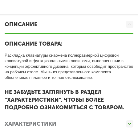
ОПИСАНИЕ
ОПИСАНИЕ ТОВАРА:
Раскладка клавиатуры снабжена полноразмерной цифровой
клавиатурой и функциональными клавишами, выполненными в
концепции эффективного дизайна, который освободит пространство
на рабочем столе. Мышь из представленного комплекта
обеспечивает плавное и точное отслеживание.
НЕ ЗАБУДЬТЕ ЗАГЛЯНУТЬ В РАЗДЕЛ
"ХАРАКТЕРИСТИКИ", ЧТОБЫ БОЛЕЕ
ПОДРОБНО ОЗНАКОМИТЬСЯ С ТОВАРОМ.
ХАРАКТЕРИСТИКИ