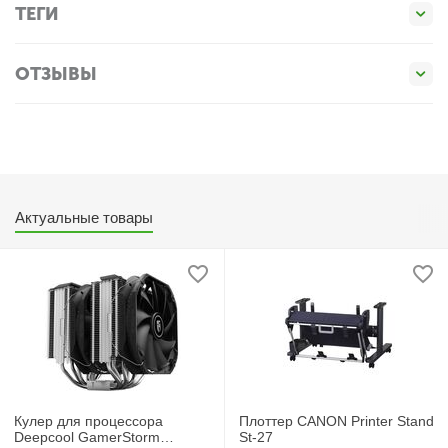
ТЕГИ
ОТЗЫВЫ
Актуальные товары
Кулер для процессора
Плоттер CANON Printer Stand
Deepcool GamerStorm
St-27