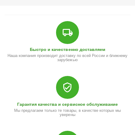
Быстро и качественно доставляем
Наша компания производит доставку по всей России и ближнему
зарубежью
Гарантия качества и сервисное обслуживание
Мы предлагаем только те товары, в качестве которых мы
уверены