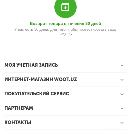
Возврат товара в течение 30 дней
У вас есть 30 дней, для того чтобы протестировать вашу
покупку
МОЯ УЧЕТНАЯ ЗАПИСЬ
ИНТЕРНЕТ-МАГАЗИН WOOT.UZ
ПОКУПАТЕЛЬСКИЙ СЕРВИС
ПАРТНЕРАМ
КОНТАКТЫ