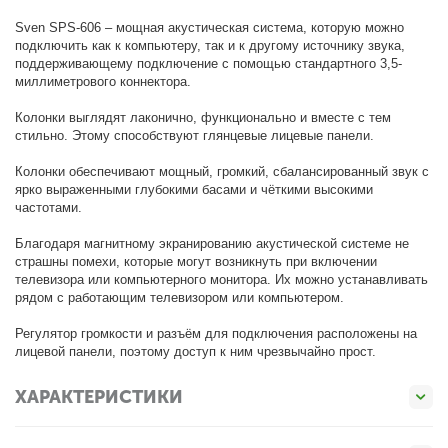
Sven SPS-606 – мощная акустическая система, которую можно
подключить как к компьютеру, так и к другому источнику звука,
поддерживающему подключение с помощью стандартного 3,5-
миллиметрового коннектора.
Колонки выглядят лаконично, функционально и вместе с тем
стильно. Этому способствуют глянцевые лицевые панели.
Колонки обеспечивают мощный, громкий, сбалансированный звук с
ярко выраженными глубокими басами и чёткими высокими
частотами.
Благодаря магнитному экранированию акустической системе не
страшны помехи, которые могут возникнуть при включении
телевизора или компьютерного монитора. Их можно устанавливать
рядом с работающим телевизором или компьютером.
Регулятор громкости и разъём для подключения расположены на
лицевой панели, поэтому доступ к ним чрезвычайно прост.
ХАРАКТЕРИСТИКИ