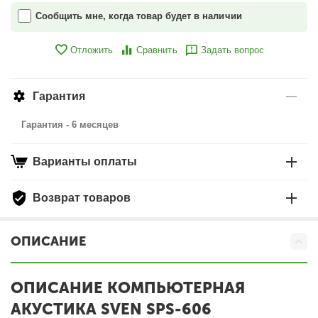
Сообщить мне, когда товар будет в наличии
Отложить
Сравнить
Задать вопрос
Гарантия
Гарантия - 6 месяцев
Варианты оплаты
Возврат товаров
ОПИСАНИЕ
ОПИСАНИЕ КОМПЬЮТЕРНАЯ
АКУСТИКА SVEN SPS-606