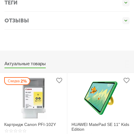
ТЕГИ
ОТЗЫВЫ
Актуальные товары
2%
Скидка
Картридж Canon PFI-102Y
HUAWEI MatePad SE 11" Kids
Edition