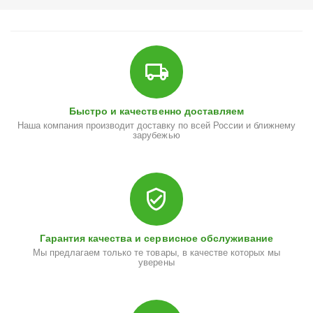
Быстро и качественно доставляем
Наша компания производит доставку по всей России и ближнему
зарубежью
Гарантия качества и сервисное обслуживание
Мы предлагаем только те товары, в качестве которых мы
уверены