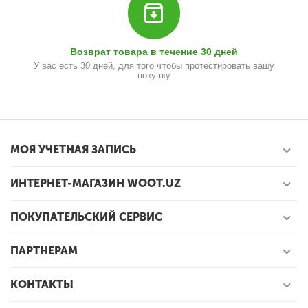
Возврат товара в течение 30 дней
У вас есть 30 дней, для того чтобы протестировать вашу
покупку
МОЯ УЧЕТНАЯ ЗАПИСЬ
ИНТЕРНЕТ-МАГАЗИН WOOT.UZ
ПОКУПАТЕЛЬСКИЙ СЕРВИС
ПАРТНЕРАМ
КОНТАКТЫ