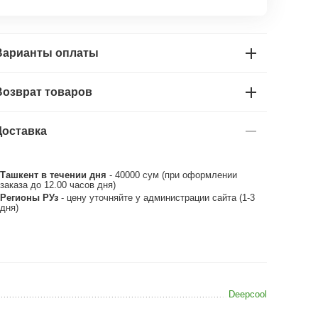
Варианты оплаты
Возврат товаров
Доставка
Ташкент в течении дня
- 40000 сум (при оформлении
заказа до 12.00 часов дня)
Регионы РУз
- цену уточняйте у администрации сайта (1-3
дня)
Deepcool