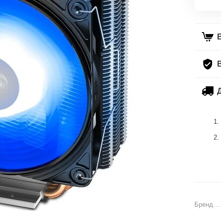
Бренд