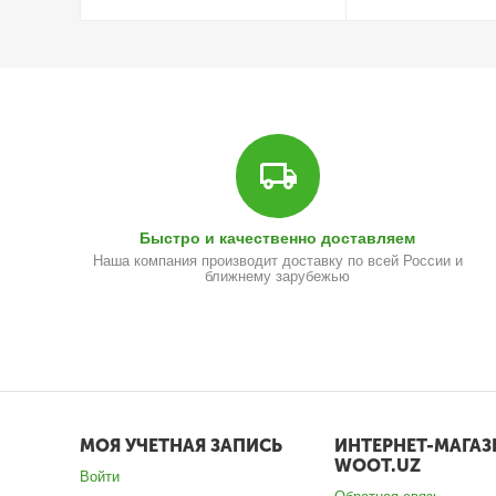
Быстро и качественно доставляем
Наша компания производит доставку по всей России и
ближнему зарубежью
МОЯ УЧЕТНАЯ ЗАПИСЬ
ИНТЕРНЕТ-МАГАЗ
WOOT.UZ
Войти