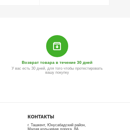
Возврат товара в течение 30 дней
У вас есть 30 дней, для того чтобы протестировать
вашу покупку
КОНТАКТЫ
г. Ташкент, Юнусабадский район,
Малая кольцевая дорога, 8А