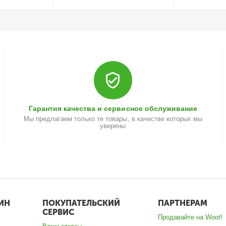
Гарантия качества и сервисное обслуживание
Мы предлагаем только те товары, в качестве которых мы
уверены
ИН
ПОКУПАТЕЛЬСКИЙ
ПАРТНЕРАМ
СЕРВИС
Продавайте на Woot!