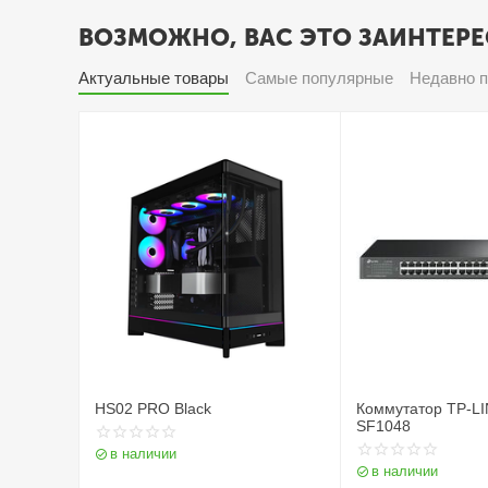
ВОЗМОЖНО, ВАС ЭТО ЗАИНТЕРЕ
Актуальные товары
Самые популярные
Недавно 
HS02 PRO Black
Коммутатор TP-LI
SF1048
в наличии
в наличии