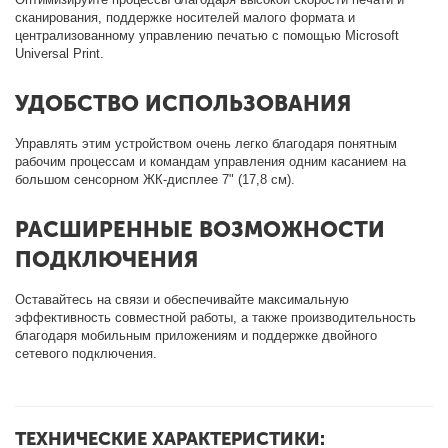
сканирования, поддержке носителей малого формата и
централизованному управлению печатью с помощью Microsoft
Universal Print.
УДОБСТВО ИСПОЛЬЗОВАНИЯ
Управлять этим устройством очень легко благодаря понятным
рабочим процессам и командам управления одним касанием на
большом сенсорном ЖК-дисплее 7" (17,8 см).
РАСШИРЕННЫЕ ВОЗМОЖНОСТИ
ПОДКЛЮЧЕНИЯ
Оставайтесь на связи и обеспечивайте максимальную
эффективность совместной работы, а также производительность
благодаря мобильным приложениям и поддержке двойного
сетевого подключения.
ТЕХНИЧЕСКИЕ ХАРАКТЕРИСТИКИ: