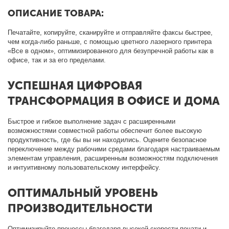
ОПИСАНИЕ ТОВАРА:
Печатайте, копируйте, сканируйте и отправляйте факсы быстрее,
чем когда-либо раньше, с помощью цветного лазерного принтера
«Все в одном», оптимизированного для безупречной работы как в
офисе, так и за его пределами.
УСПЕШНАЯ ЦИФРОВАЯ
ТРАНСФОРМАЦИЯ В ОФИСЕ И ДОМА
Быстрое и гибкое выполнение задач с расширенными
возможностями совместной работы обеспечит более высокую
продуктивность, где бы вы ни находились. Оцените безопасное
переключение между рабочими средами благодаря настраиваемым
элементам управления, расширенным возможностям подключения
и интуитивному пользовательскому интерфейсу.
ОПТИМАЛЬНЫЙ УРОВЕНЬ
ПРОИЗВОДИТЕЛЬНОСТИ
Оптимизируйте процессы благодаря высокой скорости печати и