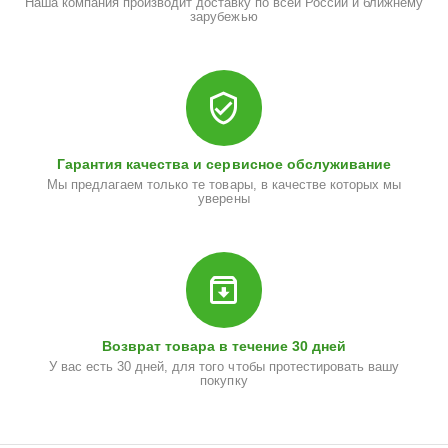
Наша компания производит доставку по всей России и ближнему
зарубежью
Гарантия качества и сервисное обслуживание
Мы предлагаем только те товары, в качестве которых мы
уверены
Возврат товара в течение 30 дней
У вас есть 30 дней, для того чтобы протестировать вашу
покупку