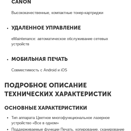
CANON
Высококачественные, компактные тонер-картриджи
УДАЛЕННОЕ УПРАВЛЕНИЕ
eMaintenance: автоматическое обслуживание сетевых
устройств
МОБИЛЬНАЯ ПЕЧАТЬ
Совместимость с Android и iOS
ПОДРОБНОЕ ОПИСАНИЕ
ТЕХНИЧЕСКИХ ХАРАКТЕРИСТИК
ОСНОВНЫЕ ХАРАКТЕРИСТИКИ
Тип аппарата Цветное многофункциональное лазерное
устройство «Все в одном»
Поддерживаемые функции Печать, копирование, сканирование