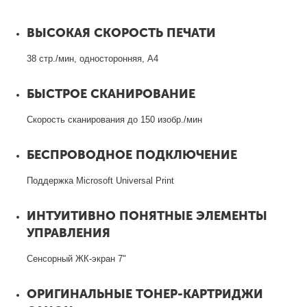
ВЫСОКАЯ СКОРОСТЬ ПЕЧАТИ
38 стр./мин, односторонняя, A4
БЫСТРОЕ СКАНИРОВАНИЕ
Скорость сканирования до 150 изобр./мин
БЕСПРОВОДНОЕ ПОДКЛЮЧЕНИЕ
Поддержка Microsoft Universal Print
ИНТУИТИВНО ПОНЯТНЫЕ ЭЛЕМЕНТЫ
УПРАВЛЕНИЯ
Сенсорный ЖК-экран 7"
ОРИГИНАЛЬНЫЕ ТОНЕР-КАРТРИДЖИ