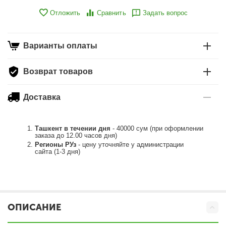
Отложить
Сравнить
Задать вопрос
Варианты оплаты
Возврат товаров
Доставка
Ташкент в течении дня
- 40000 сум (при оформлении
заказа до 12.00 часов дня)
Регионы РУз
- цену уточняйте у администрации
сайта (1-3 дня)
ОПИСАНИЕ