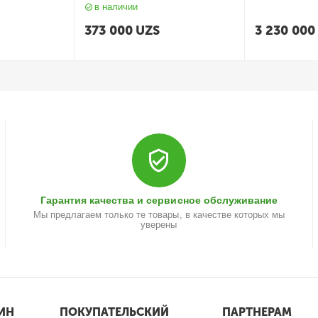
в наличии
373 000
UZS
3 230 000
Гарантия качества и сервисное обслуживание
Мы предлагаем только те товары, в качестве которых мы
уверены
ИН
ПОКУПАТЕЛЬСКИЙ
ПАРТНЕРАМ