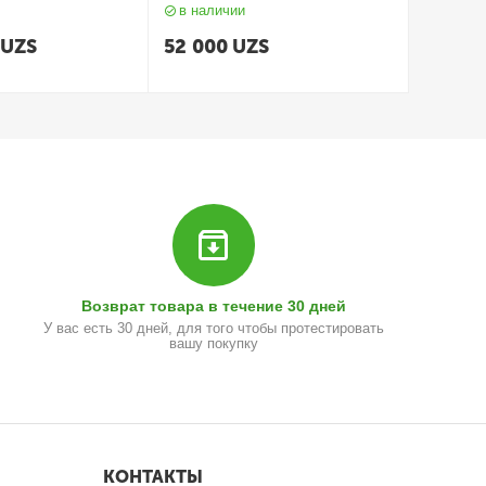
в наличии
UZS
52 000
UZS
Возврат товара в течение 30 дней
У вас есть 30 дней, для того чтобы протестировать
вашу покупку
КОНТАКТЫ