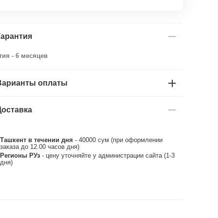
Гарантия
тия - 6 месяцев
Варианты оплаты
Доставка
Ташкент в течении дня
- 40000 сум (при оформлении
заказа до 12.00 часов дня)
Регионы РУз
- цену уточняйте у администрации сайта (1-3
дня)