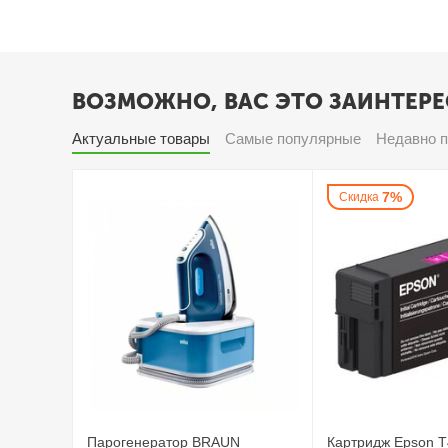
ВОЗМОЖНО, ВАС ЭТО ЗАИНТЕРЕ
Актуальные товары
Самые популярные
Недавно 
7%
Скидка
Парогенератор BRAUN
Картридж Epson 