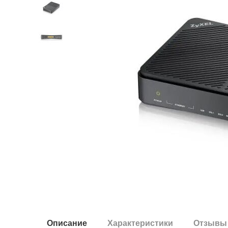
Описание
Характеристики
Отзывы