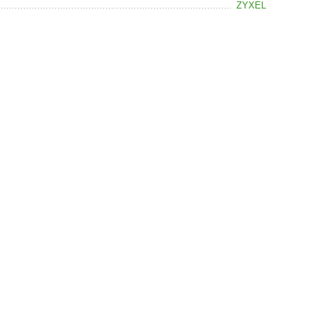
ZYXEL