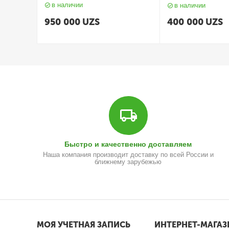
в наличии
в наличии
950 000
UZS
400 000
UZS
Быстро и качественно доставляем
Наша компания производит доставку по всей России и
ближнему зарубежью
МОЯ УЧЕТНАЯ ЗАПИСЬ
ИНТЕРНЕТ-МАГАЗ