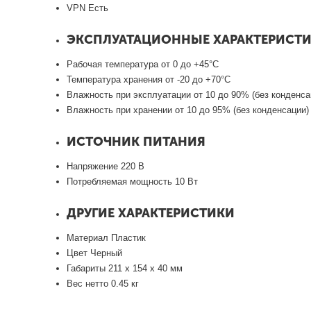
VPN Есть
ЭКСПЛУАТАЦИОННЫЕ ХАРАКТЕРИСТ
Рабочая температура от 0 до +45°С
Температура хранения от -20 до +70°С
Влажность при эксплуатации от 10 до 90% (без конденса
Влажность при хранении от 10 до 95% (без конденсации)
ИСТОЧНИК ПИТАНИЯ
Напряжение 220 В
Потребляемая мощность 10 Вт
ДРУГИЕ ХАРАКТЕРИСТИКИ
Материал Пластик
Цвет Черный
Габариты 211 x 154 x 40 мм
Вес нетто 0.45 кг